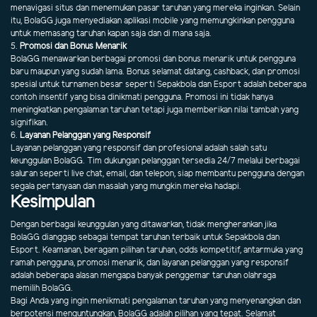
menavigasi situs dan menemukan pasar taruhan yang mereka inginkan. Selain
itu, BolaGG juga menyediakan aplikasi mobile yang memungkinkan pengguna
untuk memasang taruhan kapan saja dan di mana saja.
5.
Promosi dan Bonus Menarik
BolaGG menawarkan berbagai promosi dan bonus menarik untuk pengguna
baru maupun yang sudah lama. Bonus selamat datang, cashback, dan promosi
spesial untuk turnamen besar seperti Sepakbola dan Esport adalah beberapa
contoh insentif yang bisa dinikmati pengguna. Promosi ini tidak hanya
meningkatkan pengalaman taruhan tetapi juga memberikan nilai tambah yang
signifikan.
6.
Layanan Pelanggan yang Responsif
Layanan pelanggan yang responsif dan profesional adalah salah satu
keunggulan BolaGG. Tim dukungan pelanggan tersedia 24/7 melalui berbagai
saluran seperti live chat, email, dan telepon, siap membantu pengguna dengan
segala pertanyaan dan masalah yang mungkin mereka hadapi.
Kesimpulan
Dengan berbagai keunggulan yang ditawarkan, tidak mengherankan jika
BolaGG dianggap sebagai tempat taruhan terbaik untuk Sepakbola dan
Esport. Keamanan, beragam pilihan taruhan, odds kompetitif, antarmuka yang
ramah pengguna, promosi menarik, dan layanan pelanggan yang responsif
adalah beberapa alasan mengapa banyak penggemar taruhan olahraga
memilih BolaGG.
Bagi Anda yang ingin menikmati pengalaman taruhan yang menyenangkan dan
berpotensi menguntungkan, BolaGG adalah pilihan yang tepat. Selamat